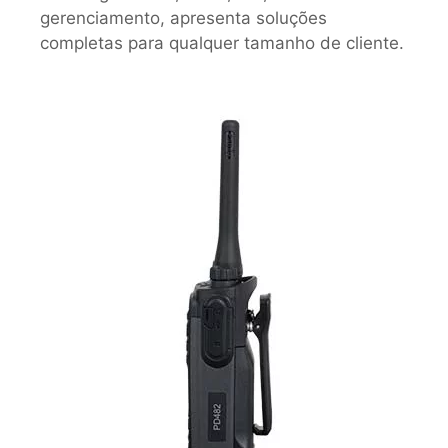
gerenciamento, apresenta soluções
completas para qualquer tamanho de cliente.