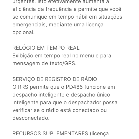
urgentes. Isto efetivamente aumenta a
eficiência da frequência e permite que você
se comunique em tempo hábil em situações
emergenciais, mediante uma licença
opcional.
RELÓGIO EM TEMPO REAL
Exibição em tempo real no menu e para
mensagem de texto/GPS.
SERVIÇO DE REGISTRO DE RÁDIO
O RRS permite que o PD486 funcione em
despacho inteligente e despacho único
inteligente para que o despachador possa
verificar se o rádio está conectado ou
desconectado.
RECURSOS SUPLEMENTARES (licença