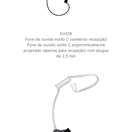
EHS18
Fone de ouvido estilo C (somente recepção)
Fone de ouvido estilo C ergonomicamente
projetado (apenas para recepção) com plugue
de 2,5 mm