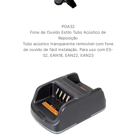
POA32
Fone de Ouvido Estilo Tubo Acústico de
Reposição
Tubo acústico transparente removível com fone
de ouvido de fácil instalação. Para uso com ES-
02, EAN18, EAN22, EAN23