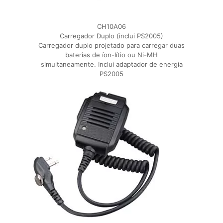
CH10A06
Carregador Duplo (inclui PS2005)
Carregador duplo projetado para carregar duas
baterias de íon-lítio ou Ni-MH
simultaneamente. Inclui adaptador de energia
PS2005