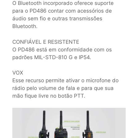
O Bluetooth incorporado oferece suporte
para o PD486 contar com acessórios de
áudio sem fio e outras transmissões
Bluetooth.
CONFIÁVEL E RESISTENTE
O PD486 está em conformidade com os
padrões MIL-STD-810 G e IP54.
VOX
Esse recurso permite ativar o microfone do
rádio pelo volume de fala e para que sua
mão fique livre no botão PTT.