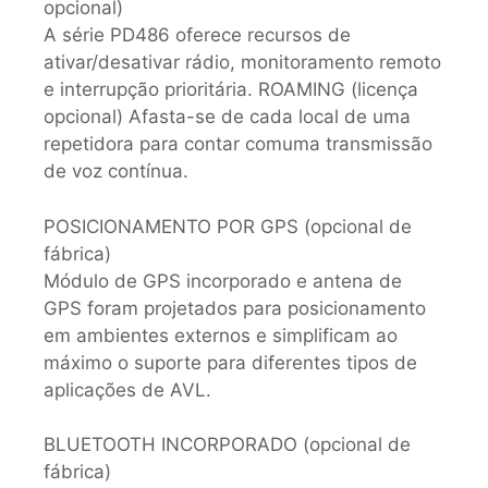
opcional)
A série PD486 oferece recursos de
ativar/desativar rádio, monitoramento remoto
e interrupção prioritária. ROAMING (licença
opcional) Afasta-se de cada local de uma
repetidora para contar comuma transmissão
de voz contínua.
POSICIONAMENTO POR GPS (opcional de
fábrica)
Módulo de GPS incorporado e antena de
GPS foram projetados para posicionamento
em ambientes externos e simplificam ao
máximo o suporte para diferentes tipos de
aplicações de AVL.
BLUETOOTH INCORPORADO (opcional de
fábrica)