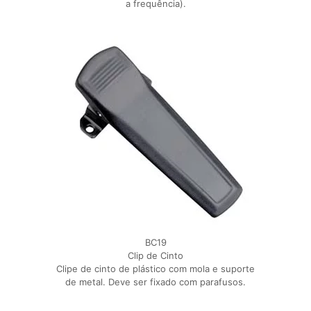
a frequência).
BC19
Clip de Cinto
Clipe de cinto de plástico com mola e suporte
de metal. Deve ser fixado com parafusos.