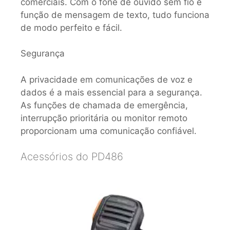
comerciais. Com o fone de ouvido sem fio e
função de mensagem de texto, tudo funciona
de modo perfeito e fácil.
Segurança
A privacidade em comunicações de voz e
dados é a mais essencial para a segurança.
As funções de chamada de emergência,
interrupção prioritária ou monitor remoto
proporcionam uma comunicação confiável.
Acessórios do PD486