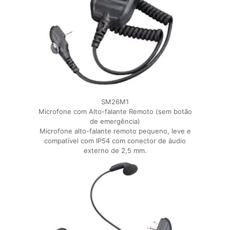
SM26M1
Microfone com Alto-falante Remoto (sem botão
de emergência)
Microfone alto-falante remoto pequeno, leve e
compatível com IP54 com conector de áudio
externo de 2,5 mm.