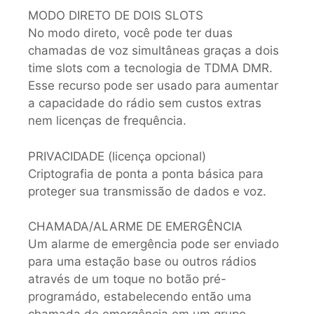
MODO DIRETO DE DOIS SLOTS
No modo direto, você pode ter duas
chamadas de voz simultâneas graças a dois
time slots com a tecnologia de TDMA DMR.
Esse recurso pode ser usado para aumentar
a capacidade do rádio sem custos extras
nem licenças de frequência.
PRIVACIDADE (licença opcional)
Criptografia de ponta a ponta básica para
proteger sua transmissão de dados e voz.
CHAMADA/ALARME DE EMERGÊNCIA
Um alarme de emergência pode ser enviado
para uma estação base ou outros rádios
através de um toque no botão pré-
programádo, estabelecendo então uma