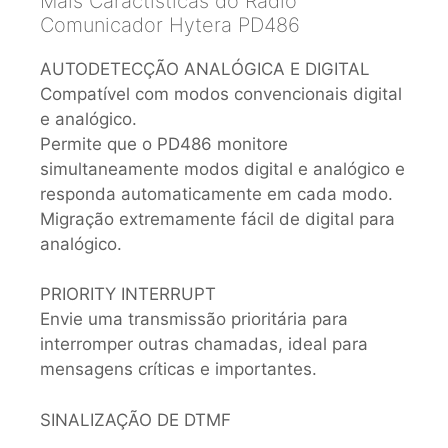
Mais Caractísticas do Rádio
Comunicador Hytera PD486
AUTODETECÇÃO ANALÓGICA E DIGITAL
Compatível com modos convencionais digital
e analógico.
Permite que o PD486 monitore
simultaneamente modos digital e analógico e
responda automaticamente em cada modo.
Migração extremamente fácil de digital para
analógico.
PRIORITY INTERRUPT
Envie uma transmissão prioritária para
interromper outras chamadas, ideal para
mensagens críticas e importantes.
SINALIZAÇÃO DE DTMF