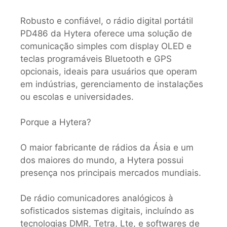
Robusto e confiável, o rádio digital portátil
PD486 da Hytera oferece uma solução de
comunicação simples com display OLED e
teclas programáveis Bluetooth e GPS
opcionais, ideais para usuários que operam
em indústrias, gerenciamento de instalações
ou escolas e universidades.
Porque a Hytera?
O maior fabricante de rádios da Ásia e um
dos maiores do mundo, a Hytera possui
presença nos principais mercados mundiais.
De rádio comunicadores analógicos à
sofisticados sistemas digitais, incluíndo as
tecnologias DMR, Tetra, Lte, e softwares de