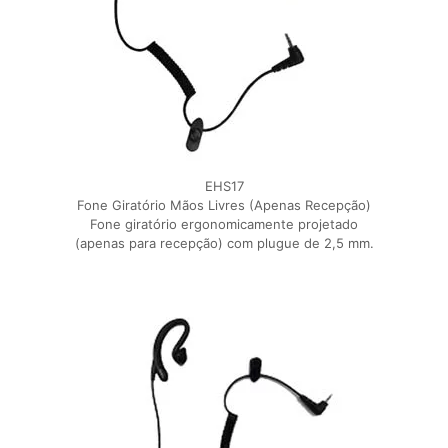
EHS17
Fone Giratório Mãos Livres (Apenas Recepção)
Fone giratório ergonomicamente projetado
(apenas para recepção) com plugue de 2,5 mm.