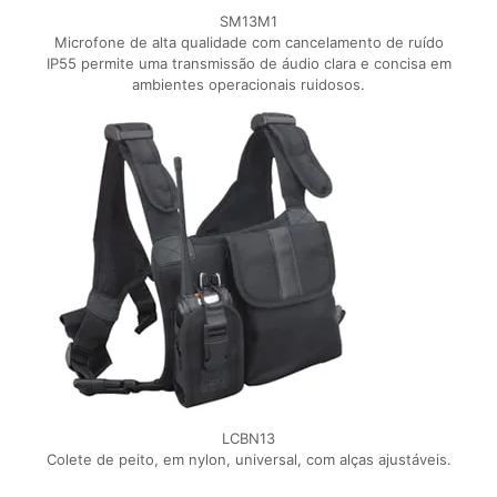
SM13M1
Microfone de alta qualidade com cancelamento de ruído
IP55 permite uma transmissão de áudio clara e concisa em
ambientes operacionais ruidosos.
LCBN13
Colete de peito, em nylon, universal, com alças ajustáveis.