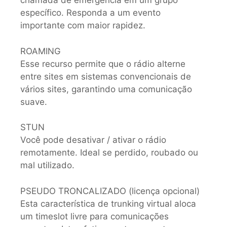
chamada de emergência em um grupo
específico. Responda a um evento
importante com maior rapidez.
ROAMING
Esse recurso permite que o rádio alterne
entre sites em sistemas convencionais de
vários sites, garantindo uma comunicação
suave.
STUN
Você pode desativar / ativar o rádio
remotamente. Ideal se perdido, roubado ou
mal utilizado.
PSEUDO TRONCALIZADO (licença opcional)
Esta característica de trunking virtual aloca
um timeslot livre para comunicações