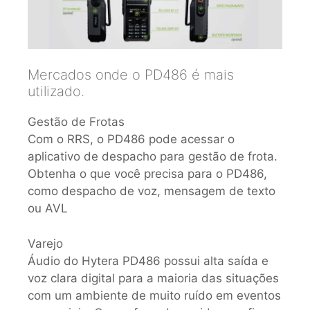
Mercados onde o PD486 é mais
utilizado.
Gestão de Frotas
Com o RRS, o PD486 pode acessar o
aplicativo de despacho para gestão de frota.
Obtenha o que você precisa para o PD486,
como despacho de voz, mensagem de texto
ou AVL
Varejo
Áudio do Hytera PD486 possui alta saída e
voz clara digital para a maioria das situações
com um ambiente de muito ruído em eventos