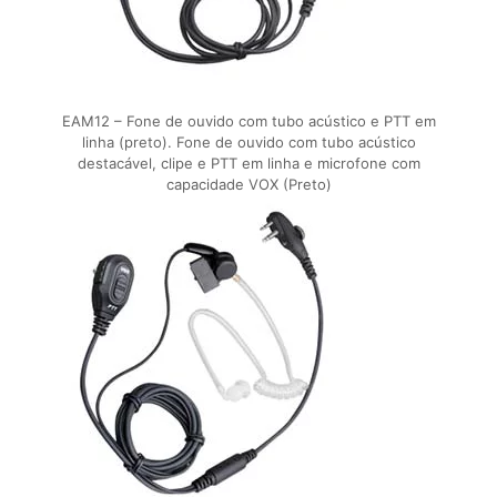
EAM12 – Fone de ouvido com tubo acústico e PTT em
linha (preto). Fone de ouvido com tubo acústico
destacável, clipe e PTT em linha e microfone com
capacidade VOX (Preto)