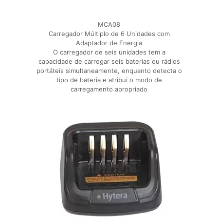
MCA08
Carregador Múltiplo de 6 Unidades com
Adaptador de Energia
O carregador de seis unidades tem a
capacidade de carregar seis baterias ou rádios
portáteis simultaneamente, enquanto detecta o
tipo de bateria e atribui o modo de
carregamento apropriado