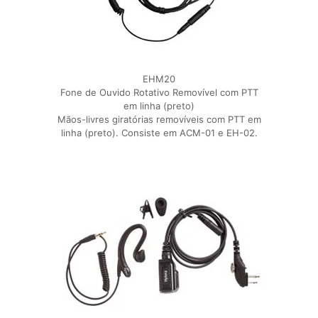
EHM20
Fone de Ouvido Rotativo Removível com PTT
em linha (preto)
Mãos-livres giratórias removíveis com PTT em
linha (preto). Consiste em ACM-01 e EH-02.